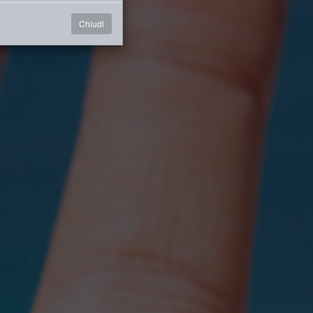
Chiudi