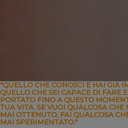
"QUELLO CHE CONOSCI E HAI GIÀ I
QUELLO CHE SEI CAPACE DI FARE E
PORTATO FINO A QUESTO MOMEN
TUA VITA. SE VUOI QUALCOSA CHE
MAI OTTENUTO, FAI QUALCOSA CH
MAI SPERIMENTATO."